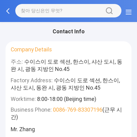
Contact Info
Company Details
주소:
수이스이 도로 섹션, 한스이, 샤산 도시, 동
완 시, 광동 지방인 No.45
Factory Address:
수이스이 도로 섹션, 한스이,
샤산 도시, 동완 시, 광동 지방인 No.45
Worktime:
8:00-18:00 (Beijing time)
Business Phone:
0086-769-83307196
(근무 시
간)
Mr. Zhang