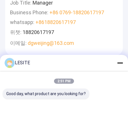
Job Title:
Manager
Business Phone:
+86 0769-18820617197
whatsapp:
+8618820617197
위챗:
18820617197
이메일:
dgweijing@163.com
LESITE
메시지를 남겨주세요
신속하게 답변 드리겠습니다
2:51 PM
Good day, what product are you looking for?