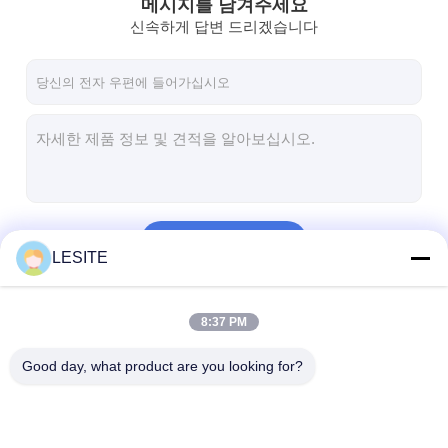
메시지를 남겨주세요
신속하게 답변 드리겠습니다
계속하다
LESITE
우리의 카테고리
8:37 PM
Good day, what product are you looking for?