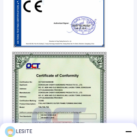
LESITE