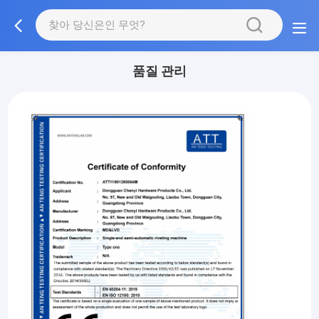
품질 관리