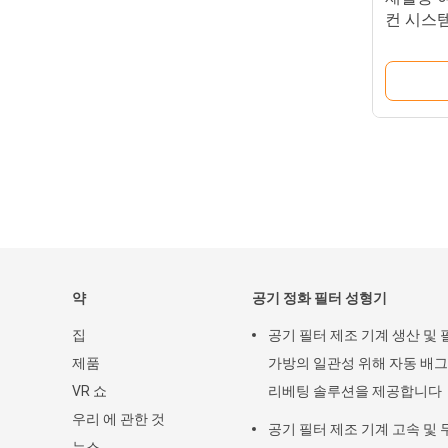
컨 시스템
정화 필
약
공기 정화 필터 성형기
집
공기 필터 제조 기계 생산 및 
제품
가방의 일관성 위해 자동 배그
VR 쇼
리베팅 솔루션을 제공합니다
우리 에 관한 것
공기 필터 제조 기계 고속 및 
뉴스