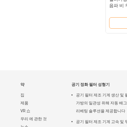
음파 비 
약
공기 정화 필터 성형기
집
공기 필터 제조 기계 생산 및 
제품
가방의 일관성 위해 자동 배그
VR 쇼
리베팅 솔루션을 제공합니다
우리 에 관한 것
공기 필터 제조 기계 고속 및 
뉴스