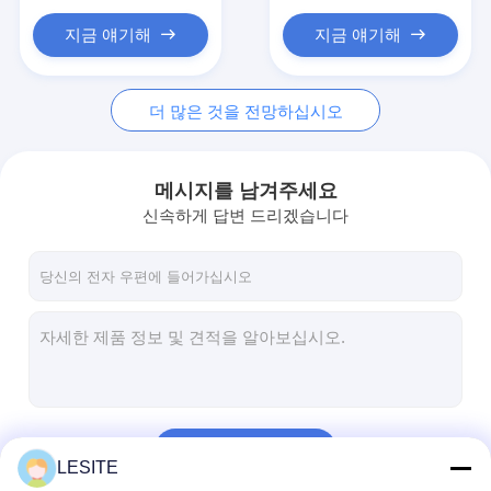
Hepa 백 필터
지금 얘기해
지금 얘기해
더 많은 것을 전망하십시오
메시지를 남겨주세요
신속하게 답변 드리겠습니다
계속하다
LESITE