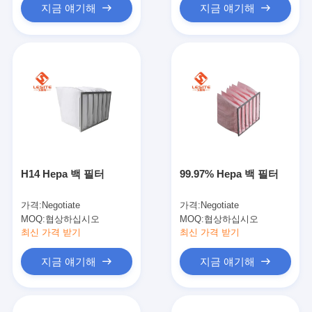
지금 얘기해
지금 얘기해
H14 Hepa 백 필터
99.97% Hepa 백 필터
가격:
Negotiate
가격:
Negotiate
MOQ:
협상하십시오
MOQ:
협상하십시오
최신 가격 받기
최신 가격 받기
지금 얘기해
지금 얘기해