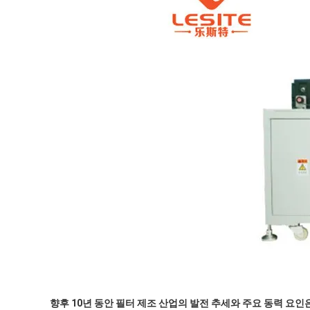
향후 10년 동안 필터 제조 산업의 발전 추세와 주요 동력 요