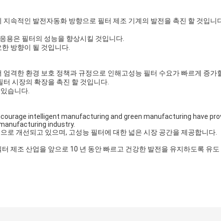
의 지속적인 발전자동화 방향으로 필터 제조 기계의 발전을 촉진 할 것입니다
및 응용은 필터의 성능을 향상시킬 것입니다.
요한 방향이 될 것입니다.
더 엄격한 환경 보호 정책과 규정으로 인해고성능 필터 수요가 빠르게 증가할
필터 시장의 확장을 촉진 할 것입니다.
 있습니다.
encourage intelligent manufacturing and green manufacturing have pro
 manufacturing industry.
으로 개선되고 있으며, 고성능 필터에 대한 넓은 시장 공간을 제공합니다.
필터 제조 산업을 앞으로 10 년 동안 빠르고 건강한 발전을 유지하도록 유도