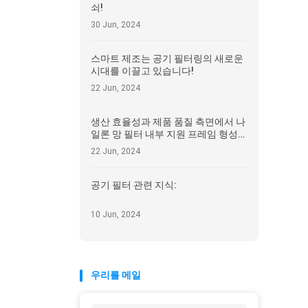
쇠!
30 Jun, 2024
스마트 제조는 공기 필터링의 새로운
시대를 이끌고 있습니다!
22 Jun, 2024
생산 효율성과 제품 품질 측면에서 나
일론 망 필터 내부 지원 프레임 형성
기계의 장점!
22 Jun, 2024
공기 필터 관련 지식:
10 Jun, 2024
우리를 메일