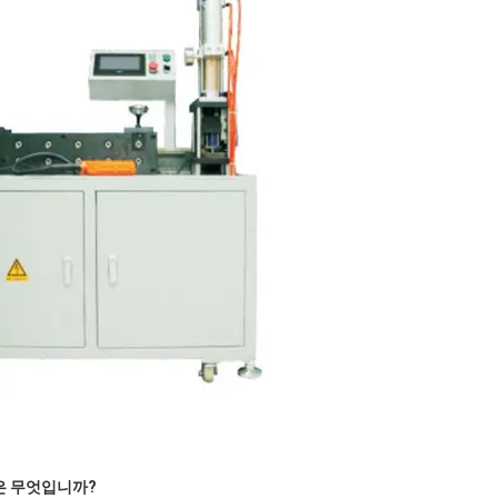
인은 무엇입니까?