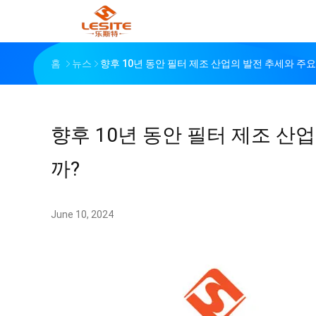
홈
뉴스
향후 10년 동안 필터 제조 산업의 발전 추세와 주
향후 10년 동안 필터 제조 산
까?
June 10, 2024