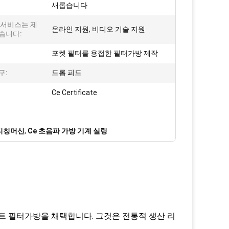
새롭습니다
 서비스는 제
온라인 지원, 비디오 기술 지원
습니다:
포켓 필터를 용접한 필터가방 제작
구:
드롭 피드
Ce Certificate
스티칭머신
,
Ce 초음파 가방 기계 실링
트 필터가방을 채택합니다. 그것은 전통적 생산 리