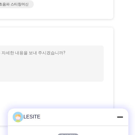
V 초음파 스티칭머신
같은 자세한 내용을 보내 주시겠습니까?
LESITE