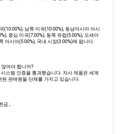
.00%), 남쪽 미국(10.00%), 동남아시아 아시
0%), 중심 미국(7.00%), 동쪽 유럽(5.00%), 오세아
 남쪽 아시아(5.00%), 국내 시장(3.00%)에 팝니다.
 않여야 합니까?
리 시스템 인증을 통과했습니다. 자사 제품은 세계
련된 판매원들 단체를 가지고 있습니다.
현금 ;