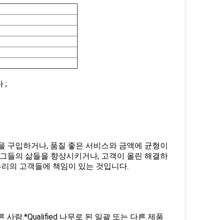
 ;
을 구입하거나, 품질 좋은 서비스와 금액에 균형이
 그들의 삶들을 향상시키거나, 고객이 올린 해결하
우리의 고객들에 책임이 있는 것입니다.
람.*Qualified 나무로 된 일괄 또는 다른 제품