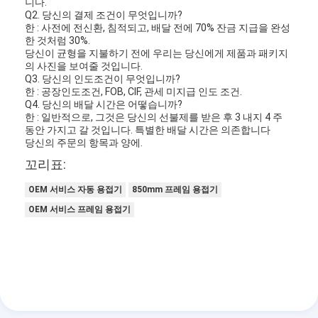
니다.
Q2. 당신의 결제 조건이 무엇입니까?
한 : 사전에 전신환, 침적되고, 배달 전에 70% 잔금 지급을 완성
한 것처럼 30%.
당신이 균형을 지불하기 전에 우리는 당신에게 제품과 패키지
의 사진을 보여줄 것입니다.
Q3. 당신의 인도조건이 무엇입니까?
한 : 공장인도조건, FOB, CIF, 관세 미지급 인도 조건.
Q4. 당신의 배달 시간은 어떻습니까?
한 : 일반적으로, 그것은 당신의 선불제를 받은 후 3 내지 4 주
동안 가지고 갈 것입니다. 특별한 배달 시간은 의존합니다
당신의 주문의 항목과 양에.
꼬리표:
OEM 서비스 자동 용접기
850mm 프레임 용접기
OEM 서비스 프레임 용접기
집
제품
비디오