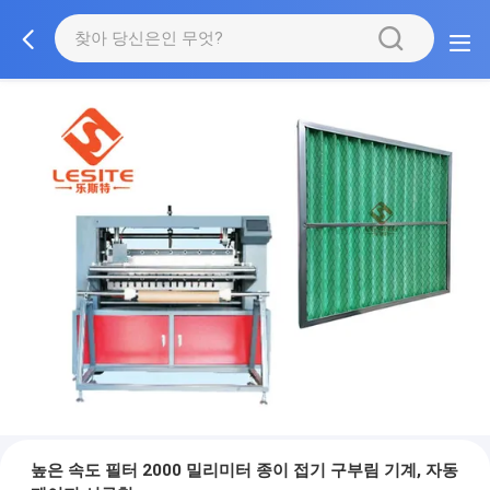
높은 속도 필터 2000 밀리미터 종이 접기 구부림 기계, 자동