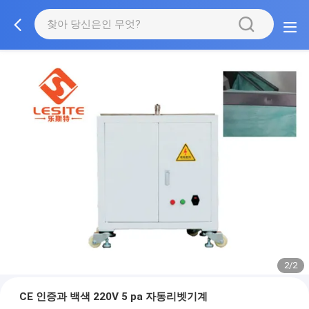
2/2
CE 인증과 백색 220V 5 pa 자동리벳기계