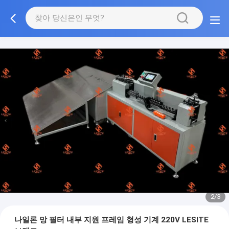
2/3
나일론 망 필터 내부 지원 프레임 형성 기계 220V LESITE