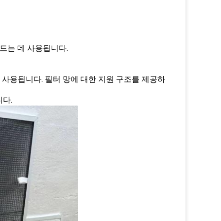
드는 데 사용됩니다.
 사용됩니다. 필터 망에 대한 지원 구조를 제공하
니다.