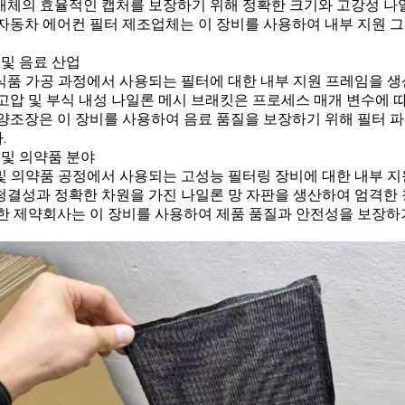
매체의 효율적인 캡처를 보장하기 위해 정확한 크기와 고강성 나
 자동차 에어컨 필터 제조업체는 이 장비를 사용하여 내부 지원
 및 음료 산업
식품 가공 과정에서 사용되는 필터에 대한 내부 지원 프레임을 생
 고압 및 부식 내성 나일론 메시 브래킷은 프로세스 매개 변수에 따
 양조장은 이 장비를 사용하여 음료 품질을 보장하기 위해 필터 
.
 및 의약품 분야
및 의약품 공정에서 사용되는 고성능 필터링 장비에 대한 내부 지
청결성과 정확한 차원을 가진 나일론 망 자판을 생산하여 엄격한 
 한 제약회사는 이 장비를 사용하여 제품 품질과 안전성을 보장하