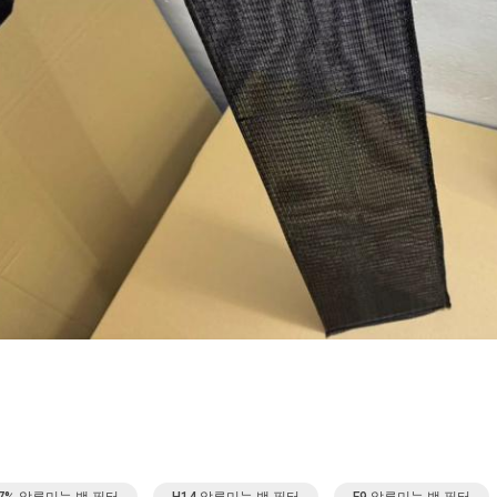
97% 알루미늄 백 필터
H14 알루미늄 백 필터
F9 알루미늄 백 필터