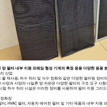
 망 필터 내부 지원 프레임 형성 기계의 특정 응용 다양한 응용 
처리 산업
 물 재사용, 하수 처리 및 식수 정화와 같은 다양한 필터링 장비
 사양과 사양의 나일론 망 자판은 다양한 필터의 구조 요구 사항
 시립 하수 처리 시설은 이러한 장비를 사용하여 필터 지원 그
 정화장
필터, HVAC 필터, 자동차 에어컨 필터 및 기타 제품의 내부 지원