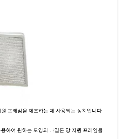
 지원 프레임을 제조하는 데 사용되는 장치입니다.
 사용하여 원하는 모양의 나일론 망 지원 프레임을