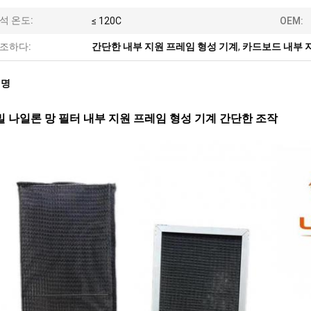
석 온도:
≤ 120C
OEM:
조하다:
간단한 내부 지원 프레임 형성 기계
,
카드보드 내부 
설명
밀 나일론 망 필터 내부 지원 프레임 형성 기계 간단한 조작