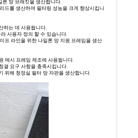
일론 망 브래킷을 생산합니다.
 그리드를 생산하여 필터링 성능을 크게 향상시킵니
산하는 데 사용됩니다.
라 사용자 정의 할 수 있습니다.
파이프 라인을 위한 나일론 망 지원 프레임을 생산
원 메시 프레임 제조에 사용됩니다.
청결 요구 사항을 충족시킵니다.
기 위해 청정실 필터 망 자판을 생산합니다.