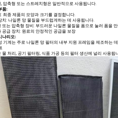
, 압축형 또는 스트레치형은 일반적으로 사용됩니다.
부품:
: 최종 제품의 모양과 크기를 결정합니다.
장치: 나일론 망 물질을 부드럽게하는 데 사용됩니다.
 또는 압축형 장비: 부드러운 나일론 물질을 폼으로 눌러 폼을 만
 공급 장치: 원료의 안정적인 공급을 보장
시나리오:
성 기계는 주로 나일론 망 필터의 내부 지원 프레임을 제조하는 데
.
 물 처리, 공기 필터링, 식품 가공 등의 필터 생산에 널리 사용됩