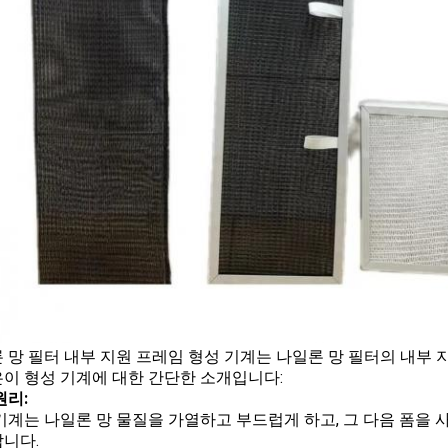
 망 필터 내부 지원 프레임 형성 기계는 나일론 망 필터의 내부
이 형성 기계에 대한 간단한 소개입니다:
원리:
기계는 나일론 망 물질을 가열하고 부드럽게 하고, 그 다음 폼을
니다.