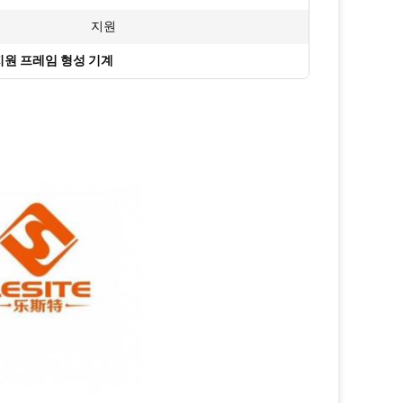
지원
지원 프레임 형성 기계