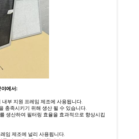
분야에서:
의 내부 지원 프레임 제조에 사용됩니다.
을 충족시키기 위해 생산 될 수 있습니다.
리드를 생산하여 필터링 효율을 효과적으로 향상시킵
 프레임 제조에 널리 사용됩니다.