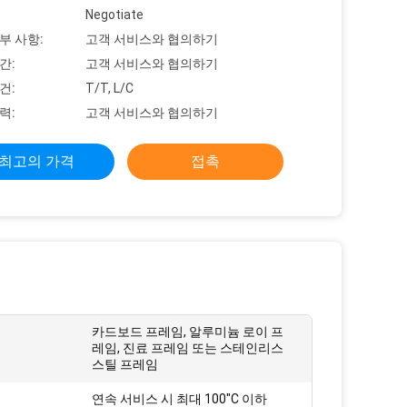
Negotiate
부 사항:
고객 서비스와 협의하기
간:
고객 서비스와 협의하기
건:
T/T, L/C
력:
고객 서비스와 협의하기
최고의 가격
접촉
카드보드 프레임, 알루미늄 로이 프
레임, 진료 프레임 또는 스테인리스
스틸 프레임
연속 서비스 시 최대 100"C 이하