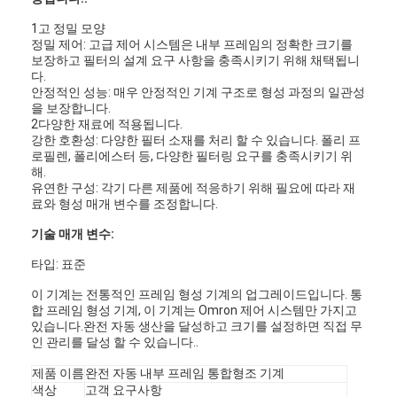
1고 정밀 모양
정밀 제어: 고급 제어 시스템은 내부 프레임의 정확한 크기를
보장하고 필터의 설계 요구 사항을 충족시키기 위해 채택됩니
다.
안정적인 성능: 매우 안정적인 기계 구조로 형성 과정의 일관성
을 보장합니다.
2다양한 재료에 적용됩니다.
강한 호환성: 다양한 필터 소재를 처리 할 수 있습니다. 폴리 프
로필렌, 폴리에스터 등, 다양한 필터링 요구를 충족시키기 위
해.
유연한 구성: 각기 다른 제품에 적응하기 위해 필요에 따라 재
료와 형성 매개 변수를 조정합니다.
기술 매개 변수:
타입: 표준
이 기계는 전통적인 프레임 형성 기계의 업그레이드입니다. 통
합 프레임 형성 기계, 이 기계는 Omron 제어 시스템만 가지고
있습니다.완전 자동 생산을 달성하고 크기를 설정하면 직접 무
인 관리를 달성 할 수 있습니다..
제품 이름
완전 자동 내부 프레임 통합형조 기계
색상
고객 요구사항