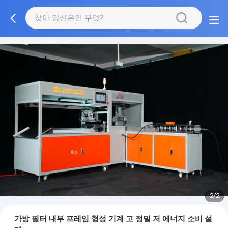
2/2
가방 필터 내부 프레임 형성 기계 고 정밀 저 에너지 소비 설