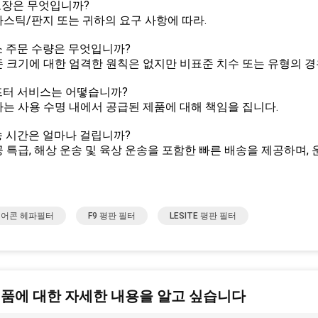
: 포장은 무엇입니까?
플라스틱/판지 또는 귀하의 요구 사항에 따라.
최소 주문 수량은 무엇입니까?
표준 크기에 대한 엄격한 원칙은 없지만 비표준 치수 또는 유형의 경
애프터 서비스는 어떻습니까?
당사는 사용 수명 내에서 공급된 제품에 대해 책임을 집니다.
배송 시간은 얼마나 걸립니까?
항공 특급, 해상 운송 및 육상 운송을 포함한 빠른 배송을 제공하며,
 에어콘 헤파필터
F9 평판 필터
LESITE 평판 필터
제품에 대한 자세한 내용을 알고 싶습니다