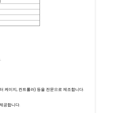
임
.
 필터 케이지, 컨트롤러) 등을 전문으로 제조합니다.
 제공합니다.