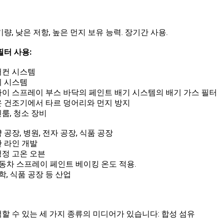
기량, 낮은 저항, 높은 먼지 보유 능력. 장기간 사용.
필터 사용:
에어컨 시스템
환기 시스템
드라이 스프레이 부스 바닥의 페인트 배기 시스템의 배기 가스 필터
고온 건조기에서 타르 덩어리와 먼지 방지
린룸, 청소 장비
약 공장, 병원, 전자 공장, 식품 공장
산 라인 개발
초청정 고온 오븐
 자동차 스프레이 페인트 베이킹 온도 적용.
화학, 식품 공장 등 산업
선택할 수 있는 세 가지 종류의 미디어가 있습니다: 합성 섬유