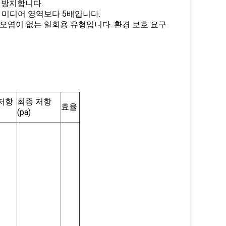
 방지합니다.
터 미디어 영역보다 5배입니다.
 오염이 없는 일회용 유형입니다. 환경 보호 요구
저항
최종 저항
효율
(pa)