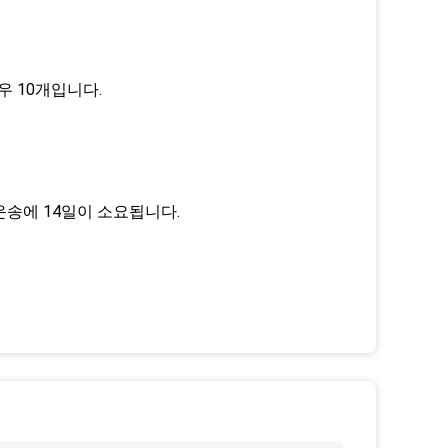
우 10개입니다.
 운송에 14일이 소요됩니다.