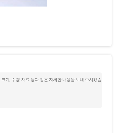
 크기, 수량, 재료 등과 같은 자세한 내용을 보내 주시겠습