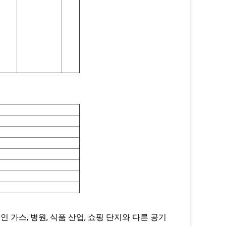
 가스, 병원, 식품 산업, 쇼핑 단지와 다른 공기