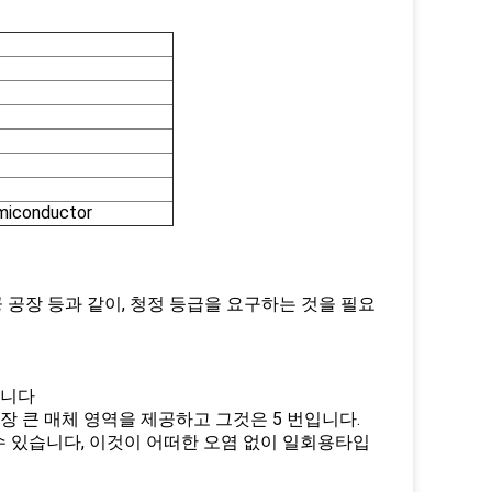
iconductor
가공 공장 등과 같이, 청정 등급을 요구하는 것을 필요
합니다
가장 큰 매체 영역을 제공하고 그것은 5 번입니다.
 수 있습니다, 이것이 어떠한 오염 없이 일회용타입