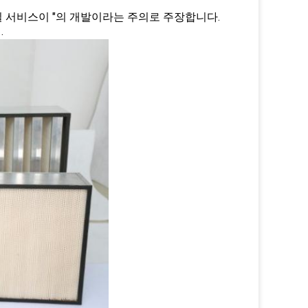
질 서비스이 "의 개발이라는 주의로 주장합니다.
.