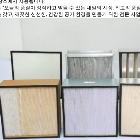
장소에서 사용됩니다.
 "오늘의 품질이 정직하고 믿을 수 있는 내일의 시장, 최고의 품
 갖고, 깨끗한 신선한, 건강한 공기 환경을 만들기 위한 전문 사업