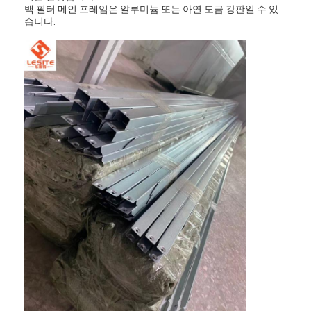
백 필터 메인 프레임은 알루미늄 또는 아연 도금 강판일 수 있
습니다.