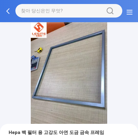
Hepa 백 필터 용 고강도 아연 도금 금속 프레임