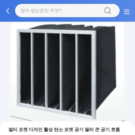
멀티 포켓 디자인 활성 탄소 포켓 공기 필터 큰 공기 흐름