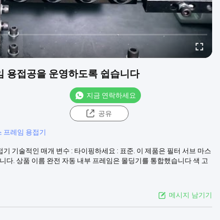
프레임 용접공을 운영하도록 쉽습니다
지금 연락하세요
공유
스 프레임 용접기
기 기술적인 매개 변수 : 타이핑하세요 : 표준. 이 제품은 필터 서브 마스
입니다. 상품 이름 완전 자동 내부 프레임은 몰딩기를 통합했습니다 색 고
메시지 남기기